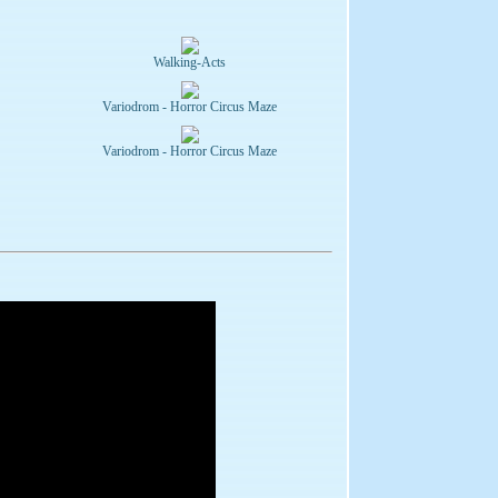
Walking-Acts
Variodrom - Horror Circus Maze
Variodrom - Horror Circus Maze