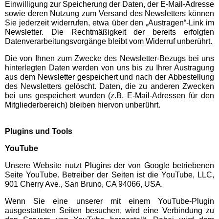
Einwilligung zur Speicherung der Daten, der E-Mail-Adresse
sowie deren Nutzung zum Versand des Newsletters können
Sie jederzeit widerrufen, etwa über den „Austragen“-Link im
Newsletter. Die Rechtmäßigkeit der bereits erfolgten
Datenverarbeitungsvorgänge bleibt vom Widerruf unberührt.
Die von Ihnen zum Zwecke des Newsletter-Bezugs bei uns
hinterlegten Daten werden von uns bis zu Ihrer Austragung
aus dem Newsletter gespeichert und nach der Abbestellung
des Newsletters gelöscht. Daten, die zu anderen Zwecken
bei uns gespeichert wurden (z.B. E-Mail-Adressen für den
Mitgliederbereich) bleiben hiervon unberührt.
Plugins und Tools
YouTube
Unsere Website nutzt Plugins der von Google betriebenen
Seite YouTube. Betreiber der Seiten ist die YouTube, LLC,
901 Cherry Ave., San Bruno, CA 94066, USA.
Wenn Sie eine unserer mit einem YouTube-Plugin
ausgestatteten Seiten besuchen, wird eine Verbindung zu