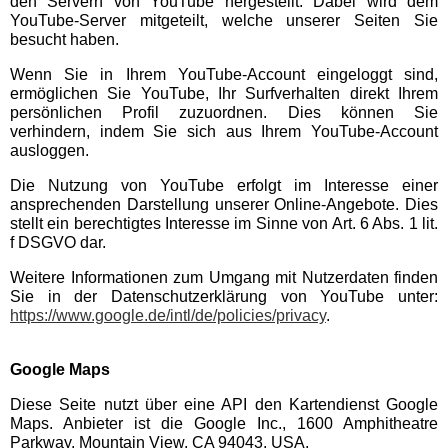
den Servern von YouTube hergestellt. Dabei wird dem
YouTube-Server mitgeteilt, welche unserer Seiten Sie
besucht haben.
Wenn Sie in Ihrem YouTube-Account eingeloggt sind,
ermöglichen Sie YouTube, Ihr Surfverhalten direkt Ihrem
persönlichen Profil zuzuordnen. Dies können Sie
verhindern, indem Sie sich aus Ihrem YouTube-Account
ausloggen.
Die Nutzung von YouTube erfolgt im Interesse einer
ansprechenden Darstellung unserer Online-Angebote. Dies
stellt ein berechtigtes Interesse im Sinne von Art. 6 Abs. 1 lit.
f DSGVO dar.
Weitere Informationen zum Umgang mit Nutzerdaten finden
Sie in der Datenschutzerklärung von YouTube unter:
https://www.google.de/intl/de/policies/privacy
.
Google Maps
Diese Seite nutzt über eine API den Kartendienst Google
Maps. Anbieter ist die Google Inc., 1600 Amphitheatre
Parkway, Mountain View, CA 94043, USA.