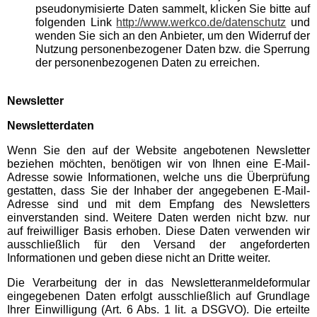
pseudonymisierte Daten sammelt, klicken Sie bitte auf
folgenden Link
http://www.werkco.de/datenschutz
und
wenden Sie sich an den Anbieter, um den Widerruf der
Nutzung personenbezogener Daten bzw. die Sperrung
der personenbezogenen Daten zu erreichen.
Newsletter
Newsletterdaten
Wenn Sie den auf der Website angebotenen Newsletter
beziehen möchten, benötigen wir von Ihnen eine E-Mail-
Adresse sowie Informationen, welche uns die Überprüfung
gestatten, dass Sie der Inhaber der angegebenen E-Mail-
Adresse sind und mit dem Empfang des Newsletters
einverstanden sind. Weitere Daten werden nicht bzw. nur
auf freiwilliger Basis erhoben. Diese Daten verwenden wir
ausschließlich für den Versand der angeforderten
Informationen und geben diese nicht an Dritte weiter.
Die Verarbeitung der in das Newsletteranmeldeformular
eingegebenen Daten erfolgt ausschließlich auf Grundlage
Ihrer Einwilligung (Art. 6 Abs. 1 lit. a DSGVO). Die erteilte