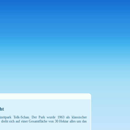
ht
izeitpark Tolk-Schau. Der Park wurde 1963 als klassischer
 dreht sich auf einer Gesamtfläche von 30 Hektar alles um das