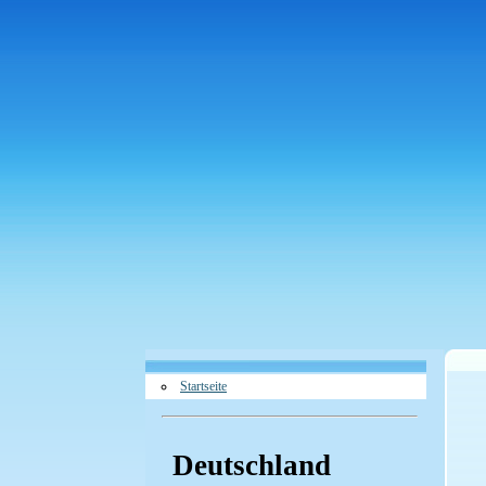
Startseite
Deutschland