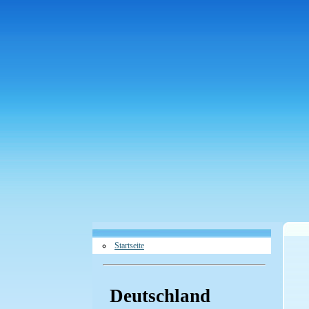
Startseite
Deutschland