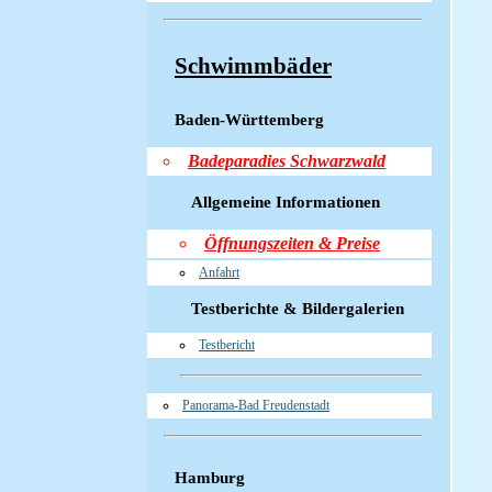
Schwimmbäder
Baden-Württemberg
Badeparadies Schwarzwald
Allgemeine Informationen
Öffnungszeiten & Preise
Anfahrt
Testberichte & Bildergalerien
Testbericht
Panorama-Bad Freudenstadt
Hamburg