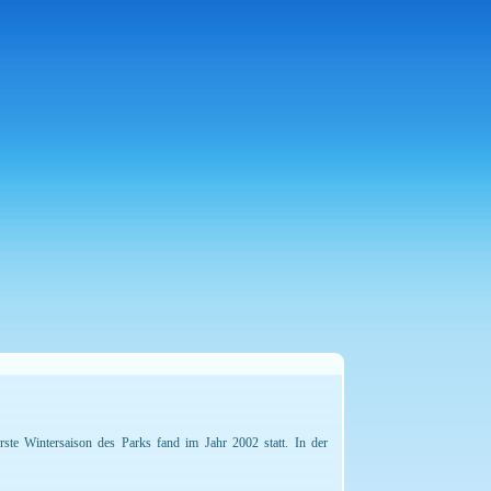
rste Wintersaison des Parks fand im Jahr 2002 statt. In der