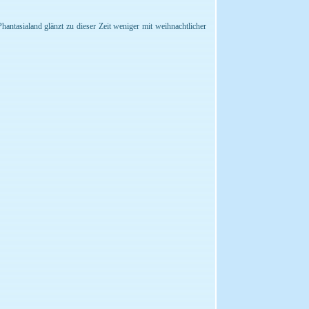
antasialand glänzt zu dieser Zeit weniger mit weihnachtlicher