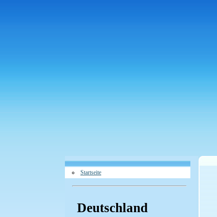
Startseite
Deutschland