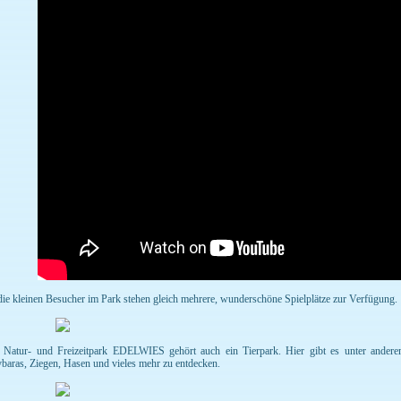
die kleinen Besucher im Park stehen gleich mehrere, wunderschöne Spielplätze zur Verfügung.
Natur- und Freizeitpark EDELWIES gehört auch ein Tierpark. Hier gibt es unter ande
baras, Ziegen, Hasen und vieles mehr zu entdecken.