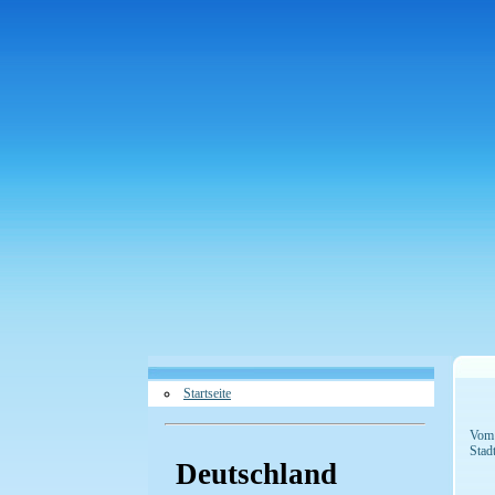
Startseite
Vom 
Stad
Deutschland