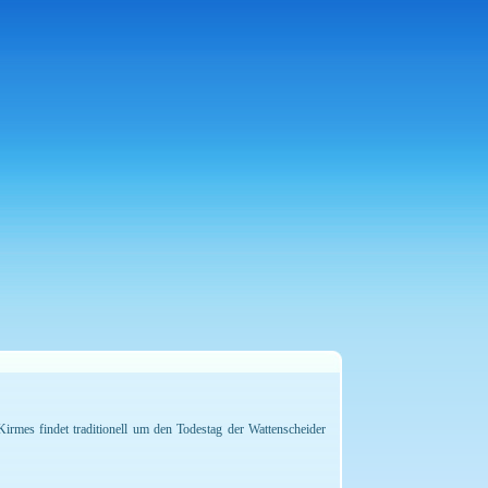
irmes findet traditionell um den Todestag der Wattenscheider