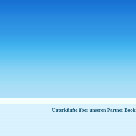
Unterkünfte über unseren Partner Boo