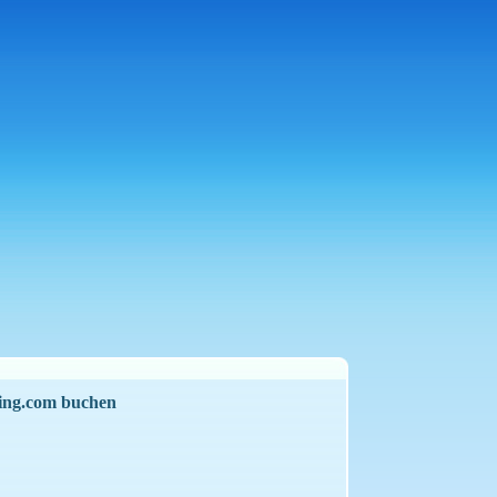
king.com buchen