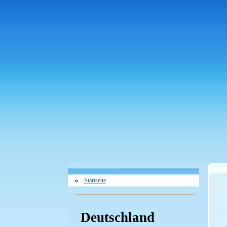
Startseite
Deutschland