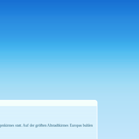
enkirmes statt. Auf der größten Altstadtkirmes Europas buhlen