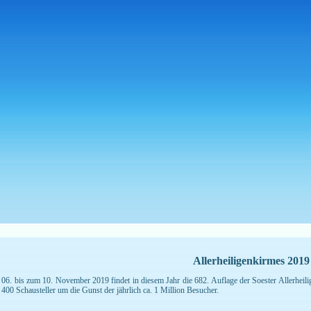
Allerheiligenkirmes 2019
06. bis zum 10. November 2019 findet in diesem Jahr die 682. Auflage der Soester Allerheilig
 400 Schausteller um die Gunst der jährlich ca. 1 Million Besucher.