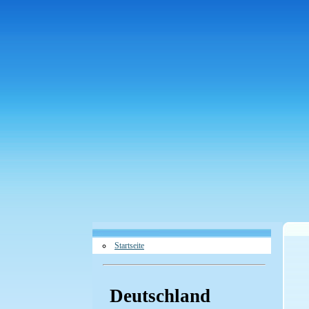
Startseite
Deutschland