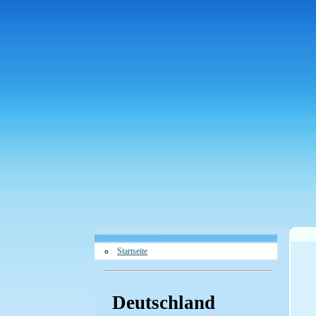
Startseite
Deutschland