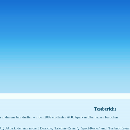
Testbericht
 in diesem Jahr durften wir den 2009 eröffneten AQUApark in Oberhausen besuchen.
AQUApark, der sich in die 3 Bereiche, "Erlebnis-Revier", "Sport-Revier" und "Freibad-Revier" 