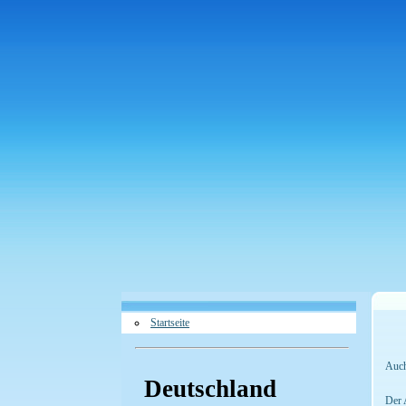
Startseite
Auch
Deutschland
Der 