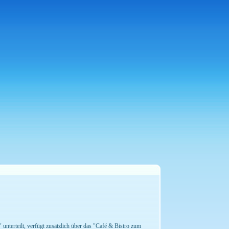
unterteilt, verfügt zusätzlich über das "Café & Bistro zum