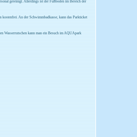
sonal gereinigt. Allerdings ist der Fußboden im Bereich der
 kostenfrei. An der Schwimmbadkasse, kann das Parkticket
ulären Wasserrutschen kann man ein Besuch im AQUApark