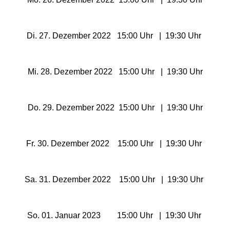
EDELWIES
Di. 27. Dezember 2022 15:00 Uhr | 19:30 Uhr
Freizeit-Land Geiselwind
Mi. 28. Dezember 2022 15:00 Uhr | 19:30 Uhr
LEGOLAND Deutschland
Rodelbahn St. Englmar
Do. 29. Dezember 2022 15:00 Uhr | 19:30 Uhr
Hessen Freizeitparks
Fr. 30. Dezember 2022 15:00 Uhr | 19:30 Uhr
Freizeitpark Lochmühle
Sa. 31. Dezember 2022 15:00 Uhr | 19:30 Uhr
Taunus Wunderland
So. 01. Januar 2023 15:00 Uhr | 19:30 Uhr
Niedersachsen