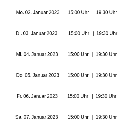
Freizeitparks
Mo. 02. Januar 2023 15:00 Uhr | 19:30 Uhr
Heide Park Resort
Di. 03. Januar 2023 15:00 Uhr | 19:30 Uhr
Rasti-Land
Schloß Dankern
Mi. 04. Januar 2023 15:00 Uhr | 19:30 Uhr
Serengeti-Park
Do. 05. Januar 2023 15:00 Uhr | 19:30 Uhr
Nordrhein-Westfalen
Freizeitparks
Fr. 06. Januar 2023 15:00 Uhr | 19:30 Uhr
Fort Fun Abenteuerland
Sa. 07. Januar 2023 15:00 Uhr | 19:30 Uhr
Irrland Kevelaer