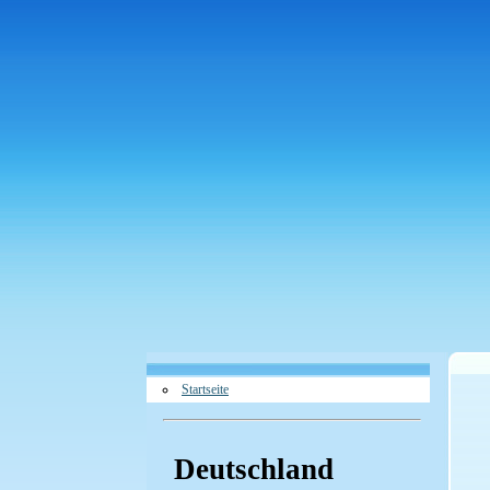
Startseite
Deutschland