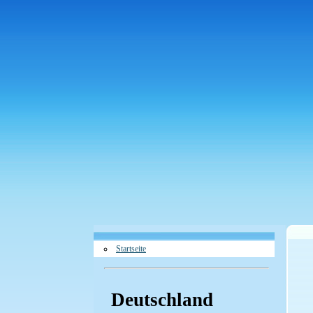
Startseite
Deutschland