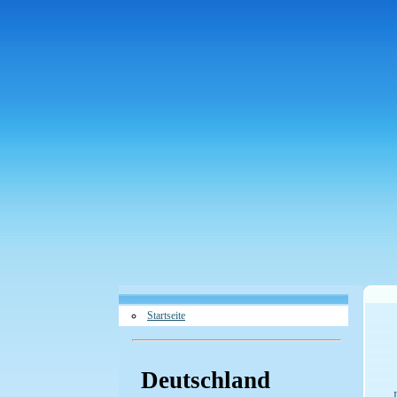
Startseite
Deutschland