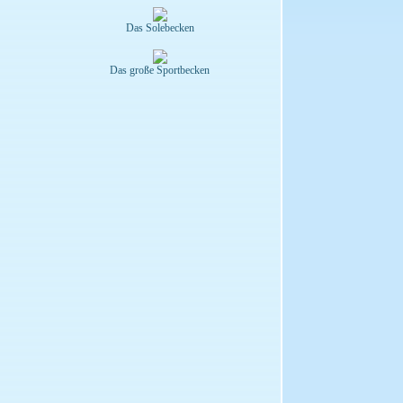
Das Solebecken
Das große Sportbecken