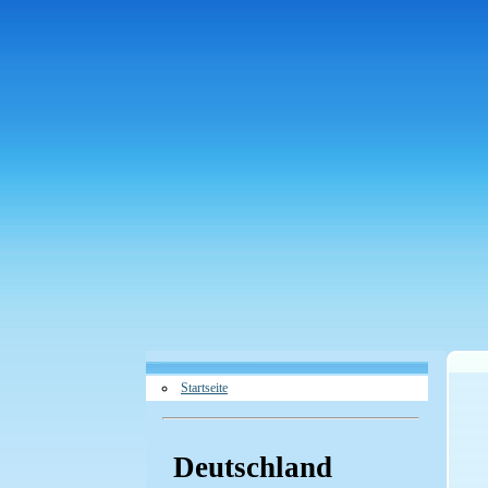
Startseite
Deutschland