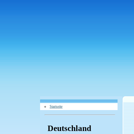
Startseite
Deutschland