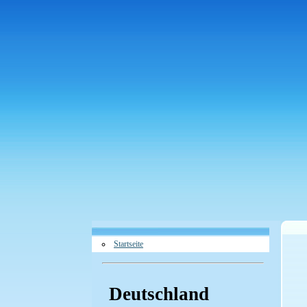
Startseite
Deutschland