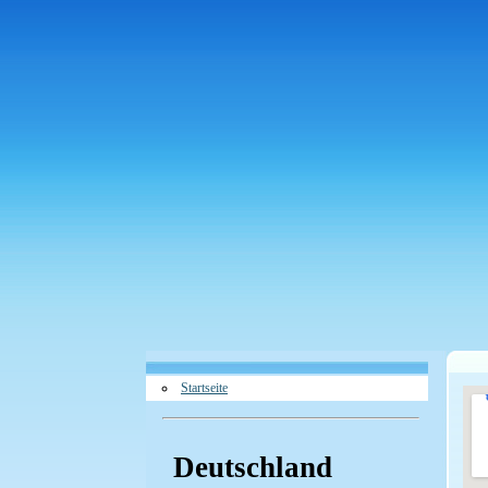
Startseite
Deutschland