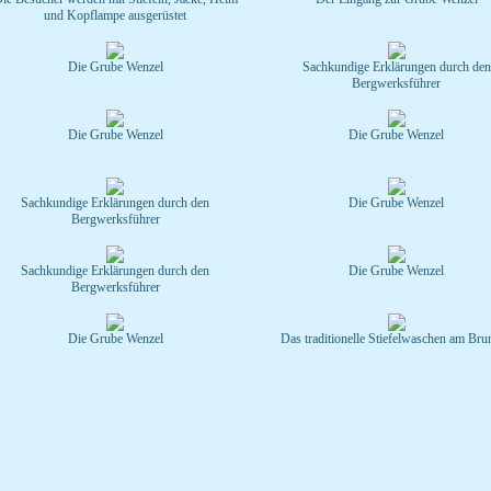
und Kopflampe ausgerüstet
Die Grube Wenzel
Sachkundige Erklärungen durch den
Bergwerksführer
Die Grube Wenzel
Die Grube Wenzel
Sachkundige Erklärungen durch den
Die Grube Wenzel
Bergwerksführer
Sachkundige Erklärungen durch den
Die Grube Wenzel
Bergwerksführer
Die Grube Wenzel
Das traditionelle Stiefelwaschen am Bru