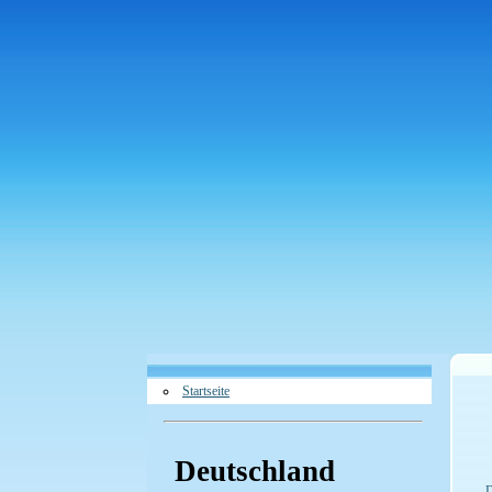
Startseite
Deutschland
D