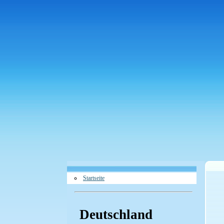
Startseite
Deutschland