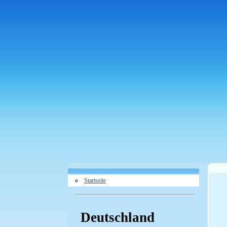
Startseite
Deutschland