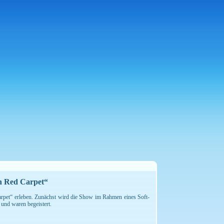
n Red Carpet“
pet“ erleben. Zunächst wird die Show im Rahmen eines Soft-
 und waren begeistert.