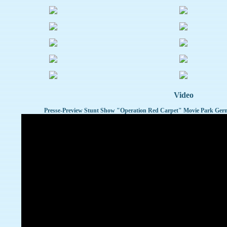
Video
Presse-Preview Stunt Show "Operation Red Carpet" Movie Park Germa