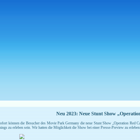
Neu 2023: Neue Stunt Show „Operatio
ofort können die Besucher des Movie Park Germany die neue Stunt Show „Operation Red Car
ings zu erleben sein. Wir hatten die Möglichkeit die Show bei einer Presse-Preview zu erleben